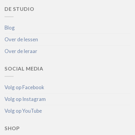
DE STUDIO
Blog
Over de lessen
Over de leraar
SOCIAL MEDIA
Volg op Facebook
Volg op Instagram
Volg op YouTube
SHOP